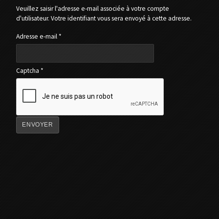
Veuillez saisir l'adresse e-mail associée à votre compte
d'utilisateur. Votre identifiant vous sera envoyé à cette adresse.
Adresse e-mail
*
Captcha
*
ENVOYER